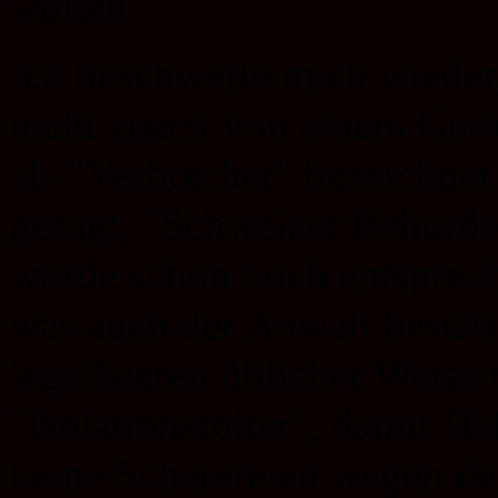
wollen.
Ich beschwerte mich wieder
nicht zuerst von einem Geri
als "Verbrecher" bezeichne
gesagt, "Schweizer Behörde
würde schon noch entsprech
was auch der Anwalt bestäti
legalisieren üblicher Weise
"Isolationsfolter", damit H
keine Scherereien wegen d