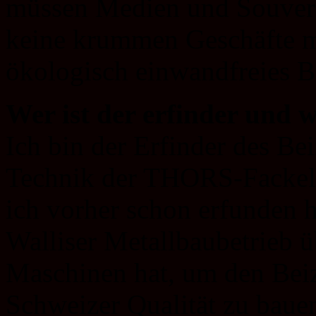
müssen Medien und Souverän
keine krummen Geschäfte m
ökologisch einwandfreies B
Wer ist der erfinder und 
Ich bin der Erfinder des Bei
Technik der THORS-Fackeln
ich vorher schon erfunden h
Walliser Metallbaubetrieb 
Maschinen hat, um den Beize
Schweizer Qualität zu baue