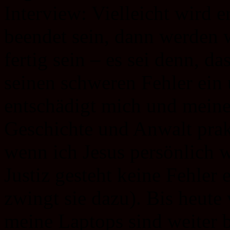
Interview: Vielleicht wird 
beendet sein, dann werden w
fertig sein – es sei denn, 
seinen schweren Fehler ein 
entschädigt mich und meine
Geschichte und Anwalt prak
wenn ich Jesus persönlich wä
Justiz gesteht keine Fehler e
zwingt sie dazu). Bis heute
meine Laptops sind weiter 