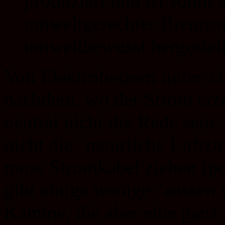
produziert und ist somit
umweltgerechter Brennst
umweltbewusst hergestell
Von Elektroheizern untersch
nachdem, wo der Strom erz
neutral nicht die Rede sein
nicht die "natürliche Luftz
muss Stromkabel ziehen (pot
gibt einige wenige "aussen
Kamine, die aber eine ganz 