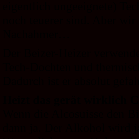
eigentlich ungeeignete) Tec
noch teuerer sind. Aber wir
Nachahmer…
Der Beizer-Heizer verwende
Tech-Dochten und thermisc
Dadurch ist er absolut gefa
Heizt das gerät wirklich 
Wenn die Alcosuisse den Bi
dann ja. Der Alkohol wird j