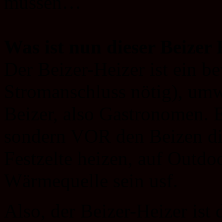
müssen…
Was ist nun dieser Beizer
Der Beizer-Heizer ist ein b
Stromanschluss nötig), umw
Beizer, also Gastronomen. E
sondern VOR den Beizen di
Festzelte heizen, auf Outdo
Wärmequelle sein usf.
Also, der Beizer-Heizer ist