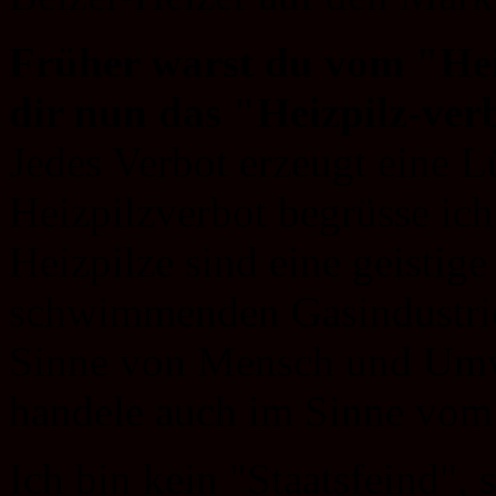
Früher warst du vom "Heil
dir nun das "Heizpilz-ver
Jedes Verbot erzeugt eine 
Heizpilzverbot begrüsse ich
Heizpilze sind eine geistig
schwimmenden Gasindustrie.
Sinne von Mensch und Umwe
handele auch im Sinne vom 
Ich bin kein "Staatsfeind",