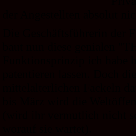
Priva
der Angestellten absolut ni
Die Geschäftsführerin der 
baut nun diese genialen "
Funktionsprinzip ich habe 
patentieren lassen. Doch die
mittelalterlichen Fackeln da
bis März wird die Weltöffen
(wird ihr vermutlich nicht sc
worauf sie wartet).