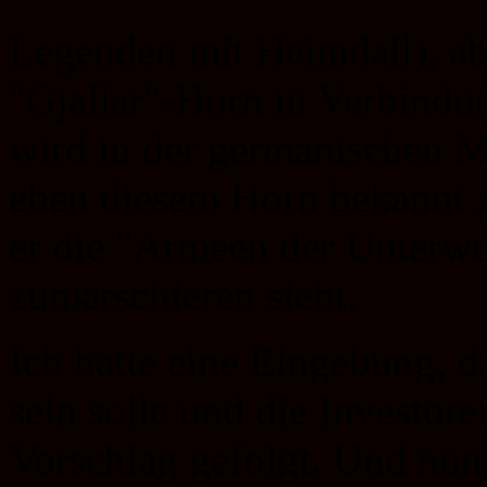
Legenden mit Heimdall), abe
"Gjallar"-Horn in Verbindu
wird in der germanischen 
eben diesem Horn bekannt g
er die "Armeen der Unterwel
zumarschieren sieht.
Ich hatte eine Eingebung, 
sein solle und die Investor
Vorschlag gefolgt. Und nun 