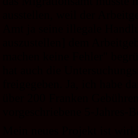
das Migrationsamt musste m
ausstellen, weil der Arbeitg
Amt ja seine illegale Handl
auszustellen] dem Arbeitge
machen keine Fehler" begrü
hat auch die Untersuchungs
freigegeben. Ja, ich habe d
über 200 Franken Gebühren 
vorgeschriebene 5-Jahres-B
Mein neues Projekt ist wirk