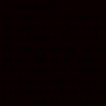
"Sachverhalt":
Raucher müssen draussen ra
Raucher müssen gewärmt wer
sie als Kunden. Es ist wohl
Raucher einfach mal aufhöre
sie drangsaliert und ausbeut
Ich verstehe, dass Nichtra
geschützt werden müssen, al
Raucher eine eigene Wärmeq
Soweit sind die Heizpilzve