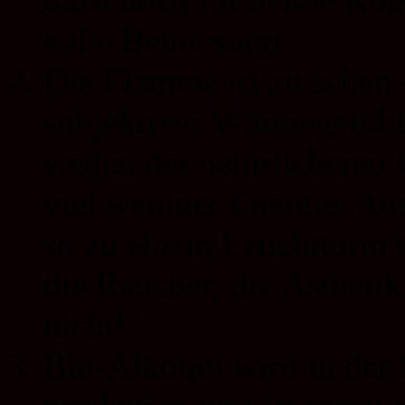
kalte Beine sorgt.
Die Flamme ist zu sehen –
subjektives Wärmegefühl
wegen der natürlicheren 
viel weniger Energie. Au
so zu einem Leuchtturm 
die Raucher, die Ästheti
nicht!"
Bio-Alkohol wird in der