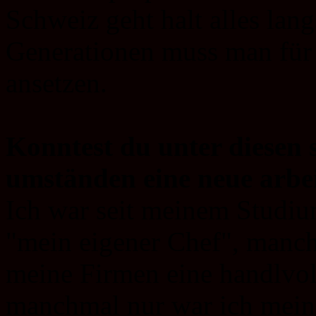
Schweiz geht halt alles lan
Generationen muss man für 
ansetzen.
Konntest du unter diesen 
umständen eine neue arbei
Ich war seit meinem Studi
"mein eigener Chef", manch
meine Firmen eine handlvoll
manchmal nur war ich mein 