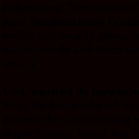
Behandlung "Unschuldiger"
jeder Isolationsfolter-Erlei
erklärt und zwar in genau 
isoliert wurde und schon sie
aus…)
Und, wurdest du inzwisch
Nein, bis heute habe ich ke
polizeiliche Untersuchung i
abgeschlossen. Somit war ic