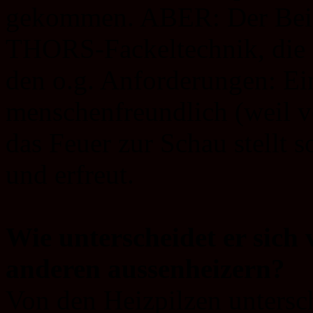
gekommen. ABER: Der Beize
THORS-Fackeltechnik, die 
den o.g. Anforderungen: Ein
menschenfreundlich (weil v
das Feuer zur Schau stellt 
und erfreut.
Wie unterscheidet er sich
anderen aussenheizern?
Von den Heizpilzen untersc