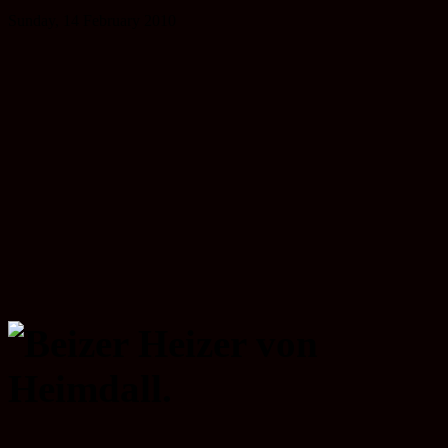
Sunday, 14 February 2010