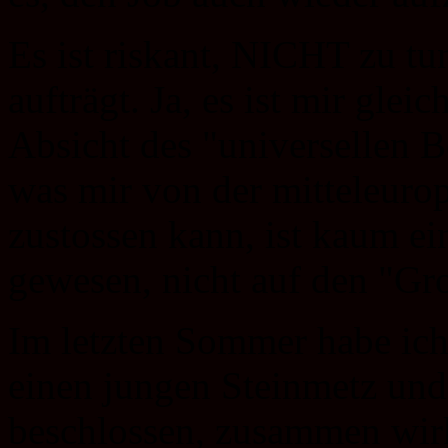
Es ist riskant, NICHT zu tu
aufträgt. Ja, es ist mir gle
Absicht des "universellen B
was mir von der mitteleurop
zustossen kann, ist kaum ein
gewesen, nicht auf den "Gr
Im letzten Sommer habe ic
einen jungen Steinmetz un
beschlossen, zusammen wirk