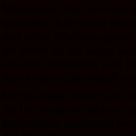
Mitarbeiter. Aber ich habe n
gearbeitet, habe keine Ber
und keine Arbeitszeugnisse 
ich stellte sie mir selber au
ich eine Familie mit zwei K
dass es gar nicht einfach wa
Im November 2008 habe ich e
für Informations-Technologi
Privatschule angeboten b