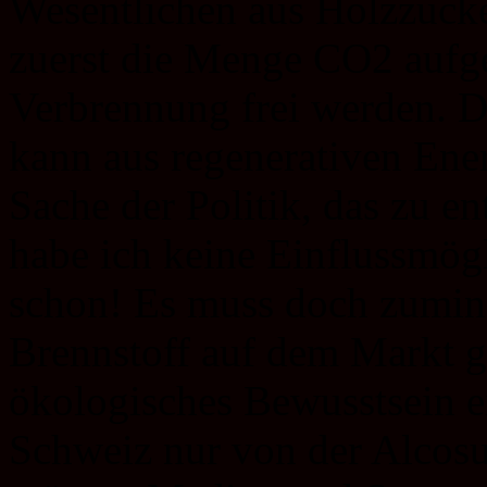
Wesentlichen aus Holzzuc
zuerst die Menge CO2 aufge
Verbrennung frei werden. Di
kann aus regenerativen Ene
Sache der Politik, das zu en
habe ich keine Einflussmög
schon! Es muss doch zumin
Brennstoff auf dem Markt g
ökologisches Bewusstsein ei
Schweiz nur von der Alcosui