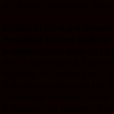
wir haben "göttlichen Beis
Vielleicht wird mit deine
‘heimdall-hörner-fackeln’
weltuntergang ende 2012
Also ich persönlich halte v
Hysterie. Ich meine zwar, d
Kalender machen und ein W
– doch das Problem ist die
Kalenders mit unserem Kale