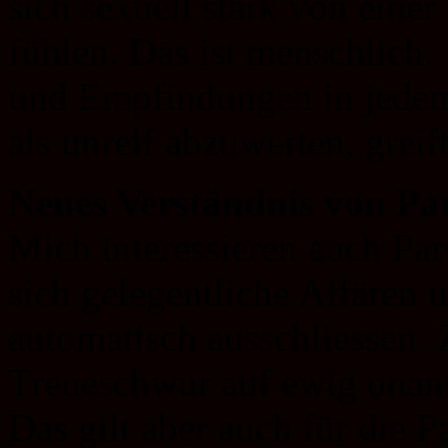
sich sexuell stark von eine
fühlen. Das ist menschlich.
und Empfindungen in jedem 
als unreif abzuwerten, greif
Neues Verständnis von Pa
Mich interessieren auch Par
sich gelegentliche Affären 
automatisch ausschliessen. Z
Treueschwur auf ewig unanta
Das gilt aber auch für die P