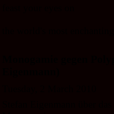
feast your eyes on
the world's most enchanting
Monogamie gegen Polyg
Eigenmann)
Tuesday, 2 March 2010
Stefan Eigenmann über das