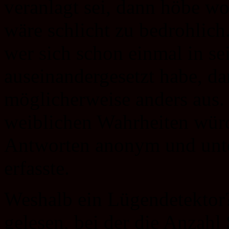
veranlagt sei, dann höbe w
wäre schlicht zu bedrohlich
wer sich schon einmal in s
auseinandergesetzt habe, da
möglicherweise anders aus.
weiblichen Wahrheiten würd
Antworten anonym und unte
erfasste.
Weshalb ein Lügendetektor?
gelesen, bei der die Anzahl