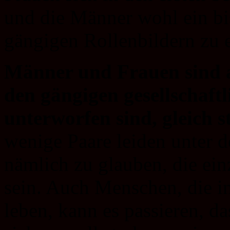
und die Männer wohl ein bi
gängigen Rollenbildern zu 
Männer und Frauen sind a
den gängigen gesellschaft
unterworfen sind, gleich st
wenige Paare leiden unter 
nämlich zu glauben, die ein
sein. Auch Menschen, die i
leben, kann es passieren, da