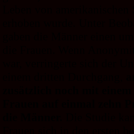
Leben von amerikanischen 
erhoben wurde. Unter Beob
gaben die Männer einen um 
die Frauen. Wenn Anonymitä
war, verringerte sich der Un
einem dritten Durchgang,
a
zusätzlich noch mit einem
Frauen auf einmal zehn P
die Männer.
Die Studie ka
Frauen sich in den ersten 