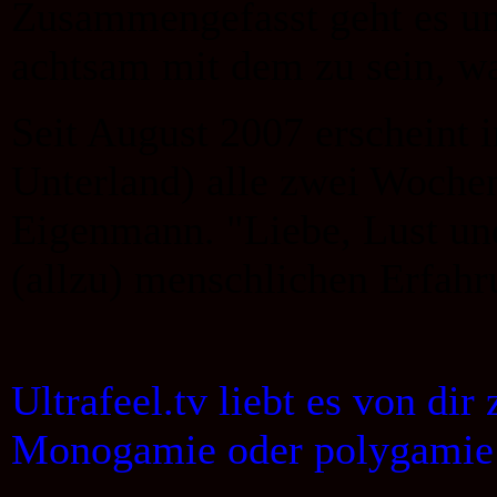
Zusammengefasst geht es um
achtsam mit dem zu sein, wa
Seit August 2007 erscheint 
Unterland) alle zwei Woche
Eigenmann. "Liebe, Lust und
(allzu) menschlichen Erfahr
Ultrafeel.tv liebt es von dir
Monogamie oder polygamie 