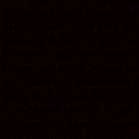
g trocken). Am besten werd
gelagert, aber auch eine A
möglich. Jeden Tag sollte e
Frühstück gegessen werden.
Magen mit etwas Wasser sc
Mit etwas Gin können die T
somit zerkauf werden.
Eine Möglichkeit ist es all
einzulegen – experimentiert
euer Gefühl und Körperemp