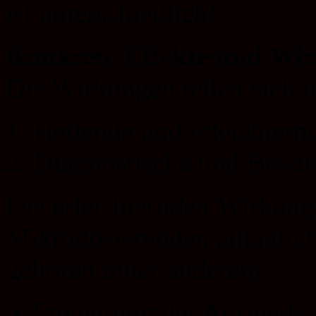
ist unterschiedlich!
Konkrete Effekte und Wi
Die Wirkungen teilen sich i
Heilende und erleichtern
Diagnostische und Bewuss
Die erleichternden Wirkung
Mikrodosierenden alltäglich
gehören unter anderem:
Steigerung der Aufmerksa