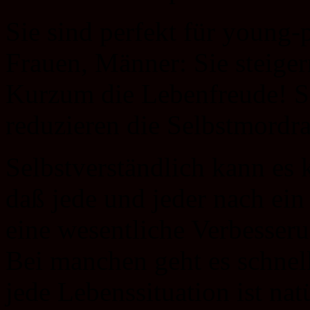
Sie sind perfekt für young-p
Frauen, Männer: Sie steiger
Kurzum die Lebenfreude! Si
reduzieren die Selbstmordra
Selbstverständlich kann es
daß jede und jeder nach ei
eine wesentliche Verbesseru
Bei manchen geht es schnel
jede Lebenssituation ist na