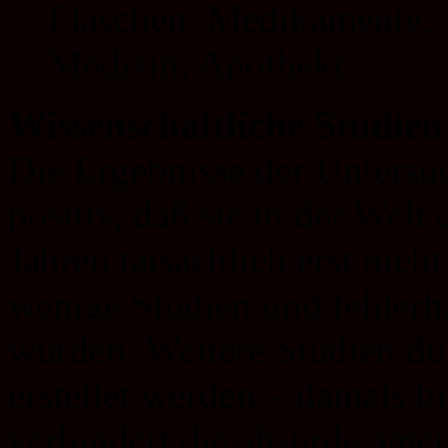
Wissenschaftliche Studien
Die Ergebnisse der Untersu
positiv, daß sie in der Welt
Jahren tatsächlich erst nic
wenige Studien und fehlerh
wurden. Weitere Studien dur
erstellet werden – damals b
verhindert die absurde ame