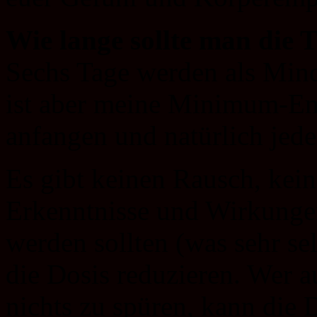
Wie lange sollte man die 
Sechs Tage werden als Mind
ist aber meine Minimum-Em
anfangen und natürlich jede
Es gibt keinen Rausch, kein
Erkenntnisse und Wirkunge
werden sollten (was sehr sel
die Dosis reduzieren. Wer a
nichts zu spüren, kann die 