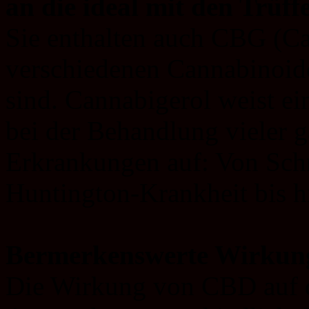
an die ideal mit den Trüf
Sie enthalten auch CBG (Ca
verschiedenen Cannabinoide
sind. Cannabigerol weist ei
bei der Behandlung vieler g
Erkrankungen auf: Von Sch
Huntington-Krankheit bis h
Bermerkenswerte Wirkung
Die Wirkung von CBD auf d