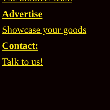
Advertise
Showcase your goods
Contact:
Talk to us!